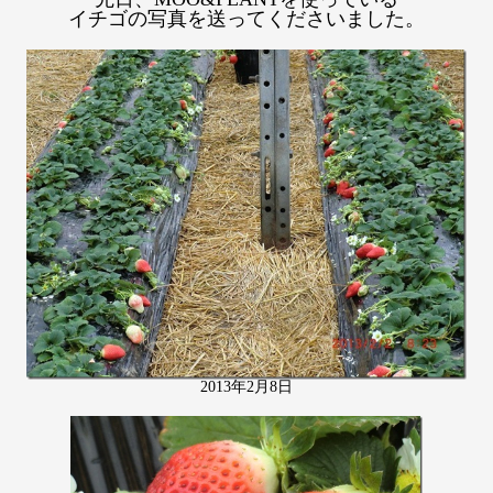
イチゴの写真を送ってくださいました。
2013年2月8日