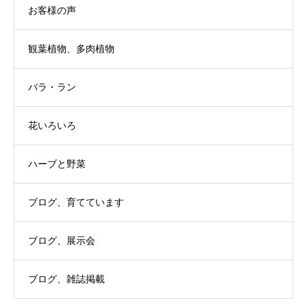
お客様の声
観葉植物、多肉植物
バラ・ラン
花いろいろ
ハーブと野菜
ブログ、育てています
ブログ、展示会
ブログ、雑誌掲載