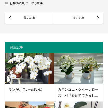
お客様の声
,
ハーブと野菜
関連記事
ランが元気いっぱいに
カランコエ・クイーンロー
ズ・パリを育ててみまし...