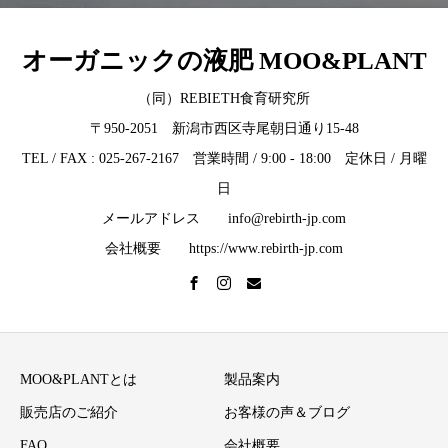
オーガニックの液肥 MOO&PLANT
（同）REBIETH食育研究所
〒950-2051 新潟市西区寺尾朝日通り15-48
TEL / FAX : 025-267-2167 営業時間 / 9:00 - 18:00 定休日 / 月曜
日
メールアドレス info@rebirth-jp.com
会社概要 https://www.rebirth-jp.com
MOO&PLANTとは
製品案内
販売店のご紹介
お客様の声＆ブログ
FAQ
会社概要