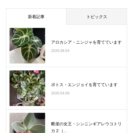
新着記事
トピックス
アロカシア・ニンジャを育てています
2026.08.04
ポトス・エンジョイを育てています
2026.04.08
断崖の女王・シンニンギアレウコトリ
カ２（...