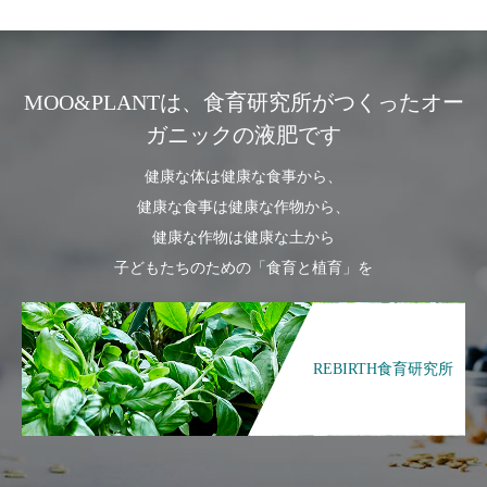
MOO&PLANTは、食育研究所がつくったオー
ガニックの液肥です
健康な体は健康な食事から、
健康な食事は健康な作物から、
健康な作物は健康な土から
子どもたちのための「食育と植育」を
REBIRTH食育研究所