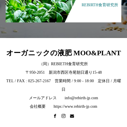
REBIRTH食育研究所
オーガニックの液肥 MOO&PLANT
（同）REBIETH食育研究所
〒950-2051 新潟市西区寺尾朝日通り15-48
TEL / FAX : 025-267-2167 営業時間 / 9:00 - 18:00 定休日 / 月曜
日
メールアドレス info@rebirth-jp.com
会社概要 https://www.rebirth-jp.com