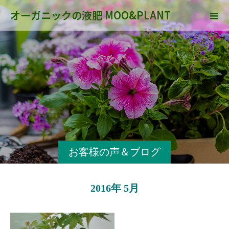
オーガニックの液肥 MOO&PLANT
お客様の声＆ブログ
2016年 5月