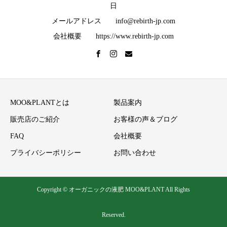
日
メールアドレス info@rebirth-jp.com
会社概要 https://www.rebirth-jp.com
MOO&PLANTとは
製品案内
販売店のご紹介
お客様の声＆ブログ
FAQ
会社概要
プライバシーポリシー
お問い合わせ
Copyright © オーガニックの液肥 MOO&PLANT All Rights
Reserved.