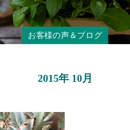
お客様の声＆ブログ
2015年 10月