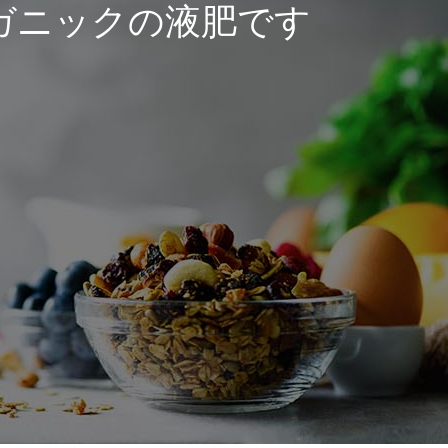
ーガニックの液肥です