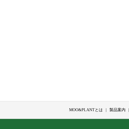
MOO&PLANTとは
製品案内