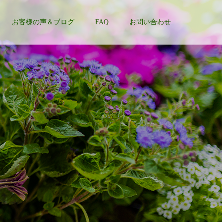
お客様の声＆ブログ
FAQ
お問い合わせ