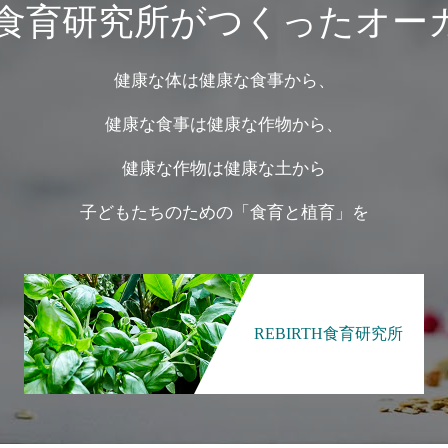
は、食育研究所がつくったオ
健康な体は健康な食事から、
健康な食事は健康な作物から、
健康な作物は健康な土から
子どもたちのための「食育と植育」を
REBIRTH食育研究所