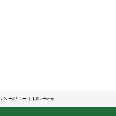
イバシーポリシー
お問い合わせ