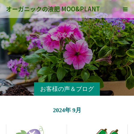
オーガニックの液肥 MOO&PLANT
お客様の声＆ブログ
2024年 9月