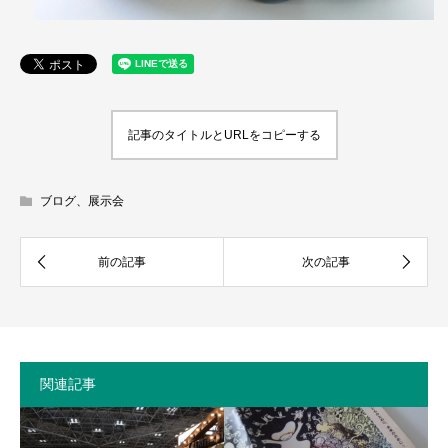
記事のタイトルとURLをコピーする
ブログ、展示会
関連記事