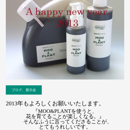
ブログ、展示会
2013年もよろしくお願いいたします。
『MOO&PLANTを使うと、
花を育てることが楽しくなる。』
そんなふうに言ってくださることが、
とてもうれしいです。