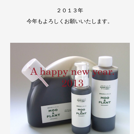
２０１３年
今年もよろしく
お願いいたします。