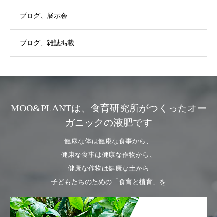
ブログ、展示会
ブログ、雑誌掲載
MOO&PLANTは、食育研究所がつくったオー
ガニックの液肥です
健康な体は健康な食事から、
健康な食事は健康な作物から、
健康な作物は健康な土から
子どもたちのための「食育と植育」を