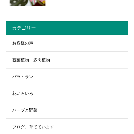
カテゴリー
お客様の声
観葉植物、多肉植物
バラ・ラン
花いろいろ
ハーブと野菜
ブログ、育てています