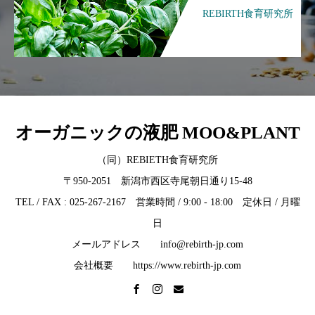
REBIRTH食育研究所
オーガニックの液肥 MOO&PLANT
（同）REBIETH食育研究所
〒950-2051 新潟市西区寺尾朝日通り15-48
TEL / FAX : 025-267-2167 営業時間 / 9:00 - 18:00 定休日 / 月曜
日
メールアドレス info@rebirth-jp.com
会社概要 https://www.rebirth-jp.com