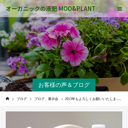
オーガニックの液肥 MOO&PLANT
お客様の声＆ブログ
ブログ
ブログ、展示会
2013年もよろしくお願いいたします。