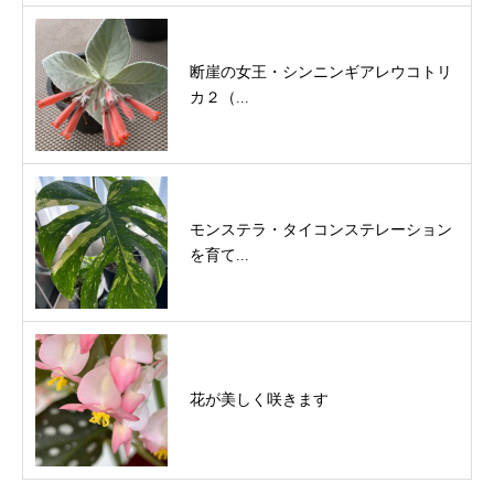
断崖の女王・シンニンギアレウコトリ
カ２（...
モンステラ・タイコンステレーション
を育て...
花が美しく咲きます