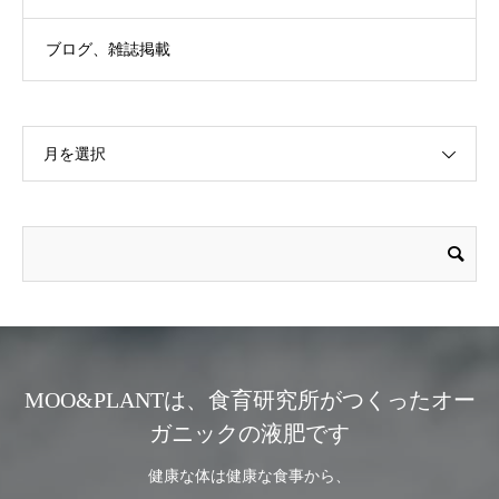
ブログ、雑誌掲載
月を選択
MOO&PLANTは、食育研究所がつくったオー
ガニックの液肥です
健康な体は健康な食事から、