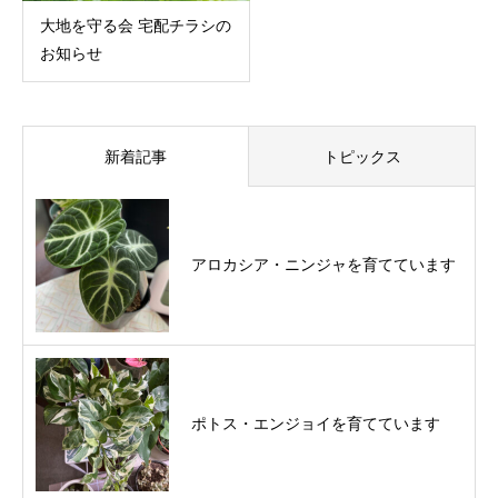
大地を守る会 宅配チラシの
お知らせ
新着記事
トピックス
アロカシア・ニンジャを育てています
ポトス・エンジョイを育てています