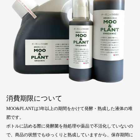
消費期限について
MOO&PLANTは3年以上の期間をかけて発酵・熟成した液体の堆
肥です。
ボトルに詰める際に発酵菌を熱処理や薬品で不活化していないの
で、商品の状態でもゆっくりと熟成していますから、保存期間に