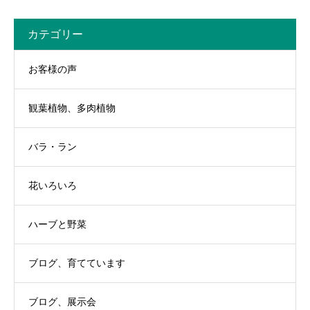
カテゴリー
お客様の声
観葉植物、多肉植物
バラ・ラン
花いろいろ
ハーブと野菜
ブログ、育てています
ブログ、展示会