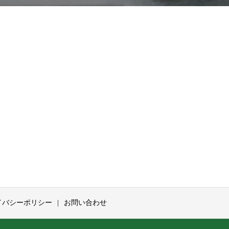
イバシーポリシー
お問い合わせ