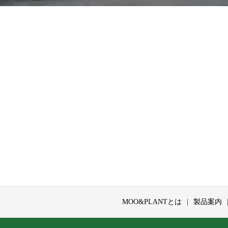
MOO&PLANTとは
製品案内