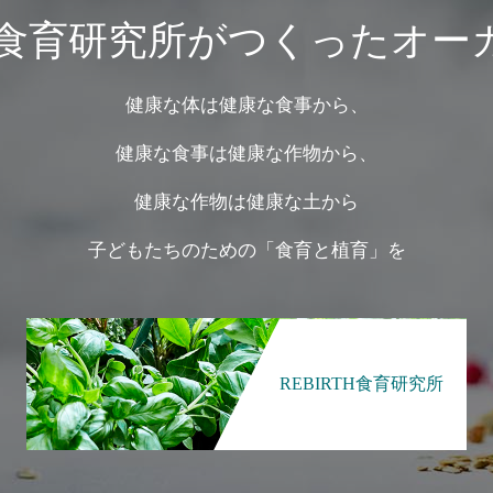
は、食育研究所がつくったオ
健康な体は健康な食事から、
健康な食事は健康な作物から、
健康な作物は健康な土から
子どもたちのための「食育と植育」を
REBIRTH食育研究所