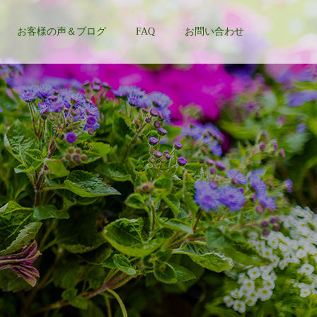
お客様の声＆ブログ
FAQ
お問い合わせ