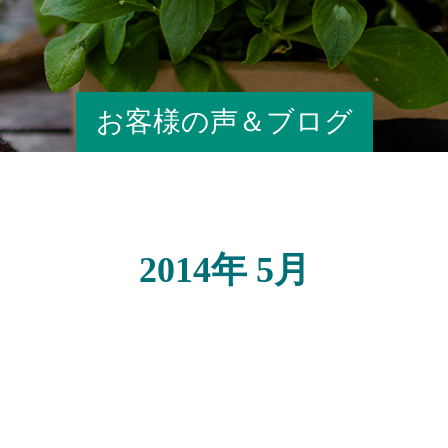
お客様の声＆ブログ
2014年 5月