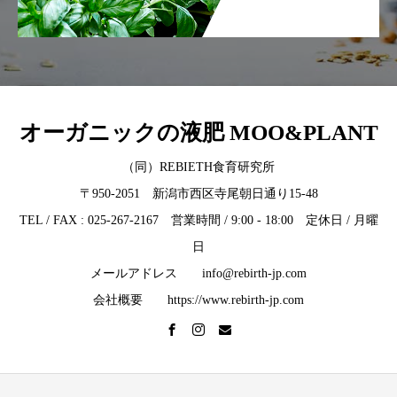
オーガニックの液肥 MOO&PLANT
（同）REBIETH食育研究所
〒950-2051 新潟市西区寺尾朝日通り15-48
TEL / FAX : 025-267-2167 営業時間 / 9:00 - 18:00 定休日 / 月曜
日
メールアドレス info@rebirth-jp.com
会社概要 https://www.rebirth-jp.com