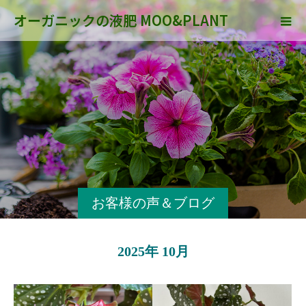
オーガニックの液肥 MOO&PLANT
お客様の声＆ブログ
2025年 10月