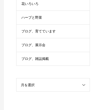
花いろいろ
ハーブと野菜
ブログ、育てています
ブログ、展示会
ブログ、雑誌掲載
月を選択