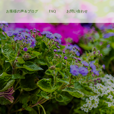
お客様の声＆ブログ
FAQ
お問い合わせ