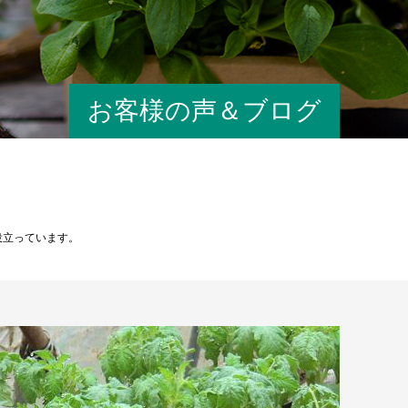
お客様の声＆ブログ
役立っています。