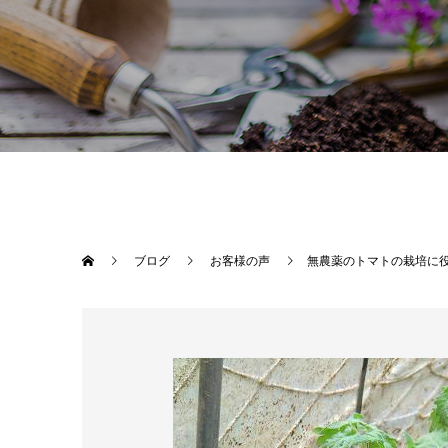
ブログ
お客様の声
無農薬のトマトの栽培に