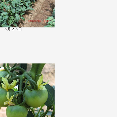
５月２５日