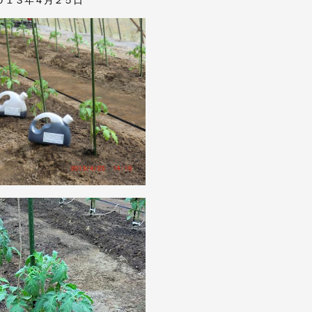
０１３年４月２５日