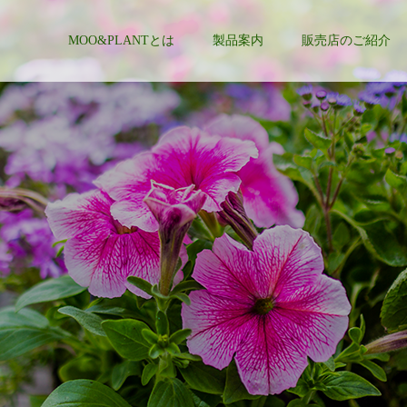
MOO&PLANTとは
製品案内
販売店のご紹介