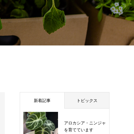
新着記事
トピックス
アロカシア・ニンジャ
を育てています