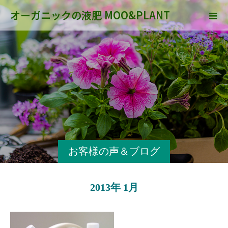
オーガニックの液肥 MOO&PLANT
お客様の声＆ブログ
2013年 1月