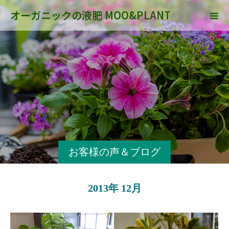
オーガニックの液肥 MOO&PLANT
お客様の声＆ブログ
2013年 12月