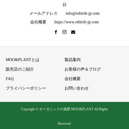
日
メールアドレス info@rebirth-jp.com
会社概要 https://www.rebirth-jp.com
MOO&PLANTとは
製品案内
販売店のご紹介
お客様の声＆ブログ
FAQ
会社概要
プライバシーポリシー
お問い合わせ
Copyright © オーガニックの液肥 MOO&PLANT All Rights
Reserved.