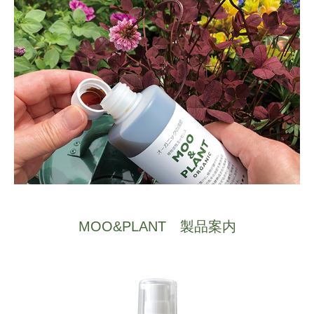
MOO&PLANT 製品案内