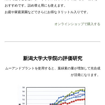
おすすめです。詰め替え用にも使えます。
お庭や家庭菜園などでさらにお得な３リットル入りです。
オンラインショップで購入する
新潟大学大学院の評価研究
ムーアンドプラントを使用すると、葉緑素の量が増加して光合成
が活発になります。