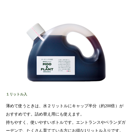
１リットル入
薄めて使うときは、水２リットルにキャップ半分（約200倍）が
おすすめです。詰め替え用にも使えます。
持ちやすく、使いやすいボトルです。エントランスやベランダガ
ーデンで、たくさん育てている方にお得な1リットル入りです。