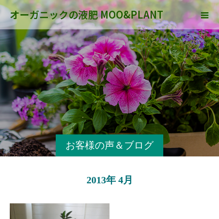
オーガニックの液肥 MOO&PLANT
お客様の声＆ブログ
2013年 4月