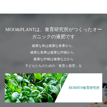
MOO&PLANTは、食育研究所がつくったオー
ガニックの液肥です
健康な体は健康な食事から、
健康な食事は健康な作物から、
健康な作物は健康な土から
子どもたちのための「食育と植育」を
REBIRTH食育研究所