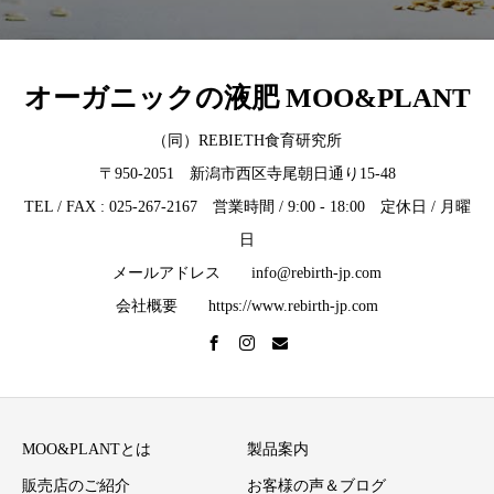
オーガニックの液肥 MOO&PLANT
（同）REBIETH食育研究所
〒950-2051 新潟市西区寺尾朝日通り15-48
TEL / FAX : 025-267-2167 営業時間 / 9:00 - 18:00 定休日 / 月曜
日
メールアドレス info@rebirth-jp.com
会社概要 https://www.rebirth-jp.com
MOO&PLANTとは
製品案内
販売店のご紹介
お客様の声＆ブログ