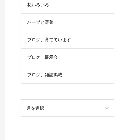
花いろいろ
ハーブと野菜
ブログ、育てています
ブログ、展示会
ブログ、雑誌掲載
月を選択