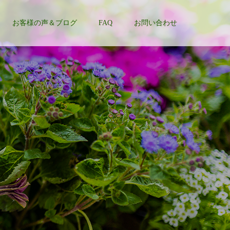
お客様の声＆ブログ
FAQ
お問い合わせ