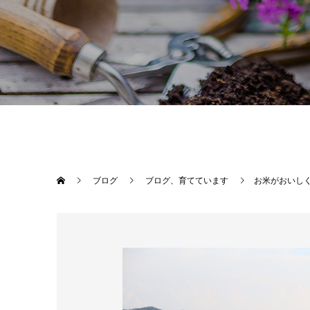
ブログ
ブログ、育てています
お米がおいし