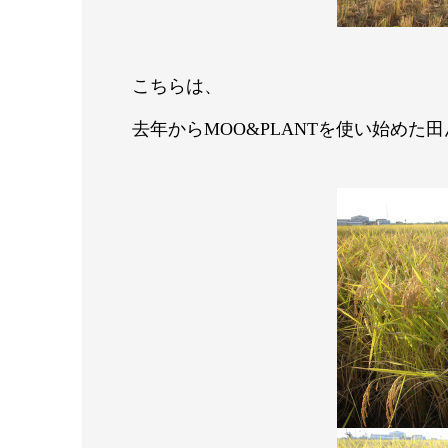
こちらは、
去年からMOO&PLANTを使い始めた