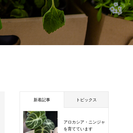
新着記事
トピックス
アロカシア・ニンジャ
を育てています