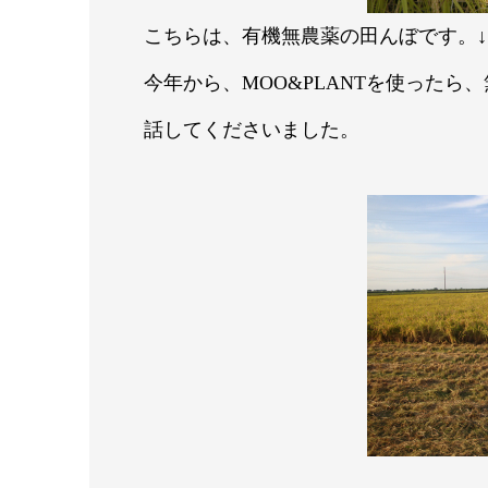
こちらは、有機無農薬の田んぼです。↓
今年から、MOO&PLANTを使った
話してくださいました。