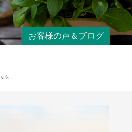
お客様の声＆ブログ
くなる。