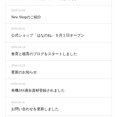
2025.11.03
New Shopのご紹介
2025.05.01
公式ショップ「はなのね」５月１日オープン
2025.04.19
食育と植育のブログをスタートしました
2024.12.22
更新のお知らせ
2024.12.01
有機JAS適合資材登録されました
2024.11.11
お問い合わせを更新しました