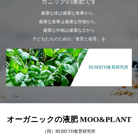
ガニックの液肥です
健康な体は健康な食事から、
健康な食事は健康な作物から、
健康な作物は健康な土から
子どもたちのための「食育と植育」を
REBIRTH食育研究所
オーガニックの液肥 MOO&PLANT
（同）REBIETH食育研究所