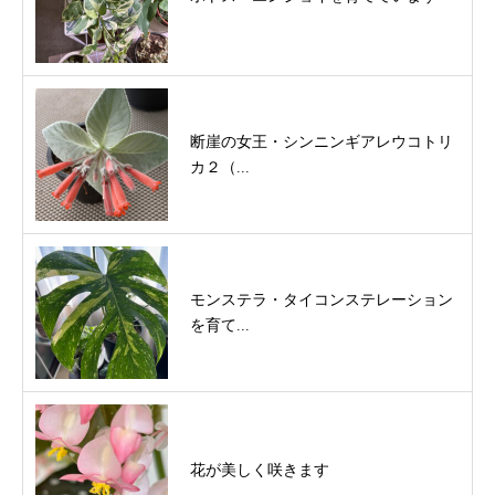
断崖の女王・シンニンギアレウコトリ
カ２（...
モンステラ・タイコンステレーション
を育て...
花が美しく咲きます