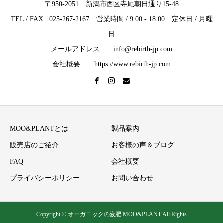
〒950-2051 新潟市西区寺尾朝日通り15-48
TEL / FAX : 025-267-2167 営業時間 / 9:00 - 18:00 定休日 / 月曜
日
メールアドレス info@rebirth-jp.com
会社概要 https://www.rebirth-jp.com
MOO&PLANTとは
製品案内
販売店のご紹介
お客様の声＆ブログ
FAQ
会社概要
プライバシーポリシー
お問い合わせ
Copyright © オーガニックの液肥 MOO&PLANT All Rights