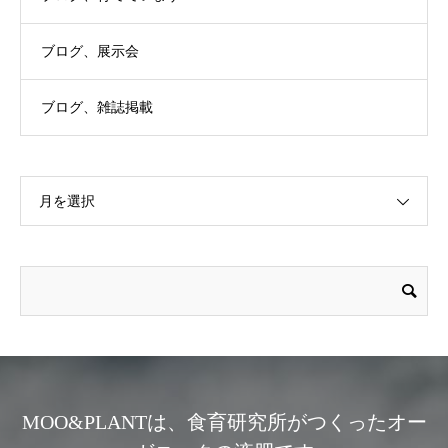
ブログ、展示会
ブログ、雑誌掲載
月を選択
MOO&PLANTは、食育研究所がつくったオー