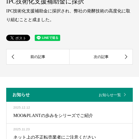
IPC技術化支援補助金に採択
IPC技術化支援補助金に採択され、弊社の発酵技術の高度化に取
り組むことと成ました。
お知らせ
お知らせ一覧
2025.12.12
MOO&PLANTの歩みをシリーズでご紹介
2025.11.23
ネット上の不正転売業者にご注意ください