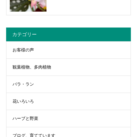
カテゴリー
お客様の声
観葉植物、多肉植物
バラ・ラン
花いろいろ
ハーブと野菜
ブログ、育てています