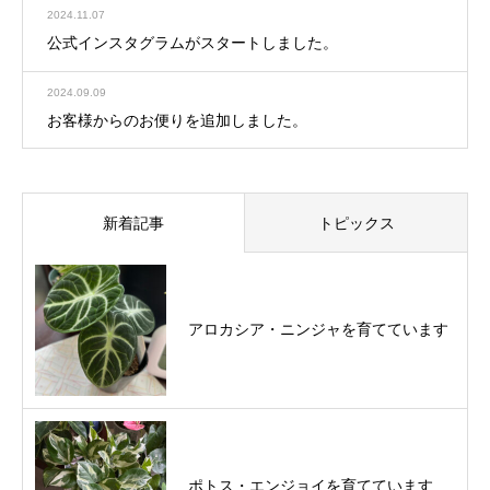
2024.11.07
公式インスタグラムがスタートしました。
2024.09.09
お客様からのお便りを追加しました。
新着記事
トピックス
アロカシア・ニンジャを育てています
ポトス・エンジョイを育てています