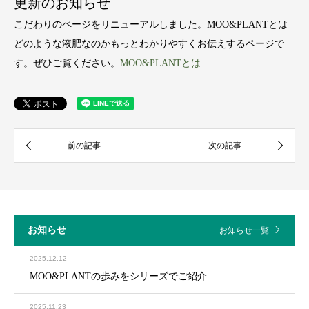
更新のお知らせ
こだわりのページをリニューアルしました。MOO&PLANTとは
どのような液肥なのかもっとわかりやすくお伝えするページで
す。ぜひご覧ください。
MOO&PLANTとは
お知らせ
お知らせ一覧
2025.12.12
MOO&PLANTの歩みをシリーズでご紹介
2025.11.23