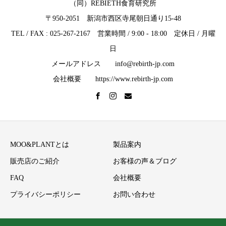
（同）REBIETH食育研究所
〒950-2051 新潟市西区寺尾朝日通り15-48
TEL / FAX : 025-267-2167 営業時間 / 9:00 - 18:00 定休日 / 月曜
日
メールアドレス info@rebirth-jp.com
会社概要 https://www.rebirth-jp.com
MOO&PLANTとは
製品案内
販売店のご紹介
お客様の声＆ブログ
FAQ
会社概要
プライバシーポリシー
お問い合わせ