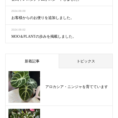
2024.09.09
お客様からのお便りを追加しました。
2024.09.02
MOO＆PLANTの歩みを掲載しました。
新着記事
トピックス
アロカシア・ニンジャを育てています