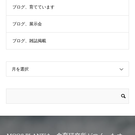
ブログ、育てています
ブログ、展示会
ブログ、雑誌掲載
月を選択