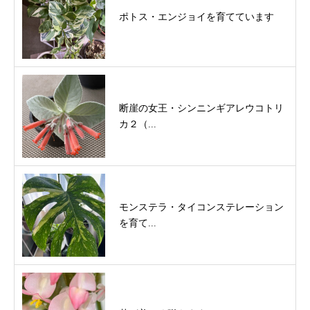
ポトス・エンジョイを育てています
断崖の女王・シンニンギアレウコトリ
カ２（...
モンステラ・タイコンステレーション
を育て...