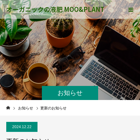
オーガニックの液肥 MOO&PLANT
お知らせ
お知らせ
更新のお知らせ
2024.12.22