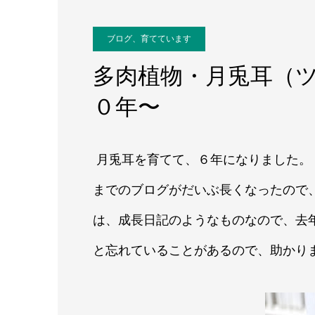
ブログ、育てています
多肉植物・月兎耳（
０年〜
月兎耳を育てて、６年になりました。
までのブログがだいぶ長くなったので
は、成長日記のようなものなので、去
と忘れていることがあるので、助かり