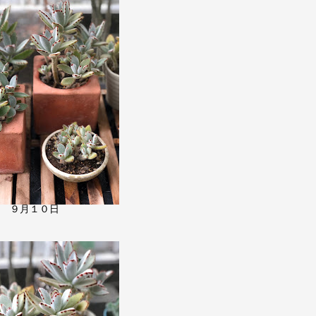
９月１０日