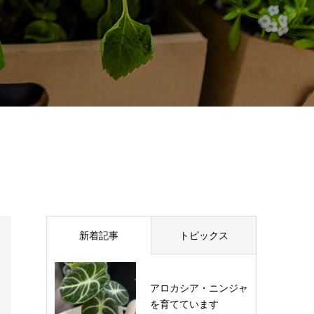
新着記事
トピックス
アロカシア・ニンジャ
を育てています