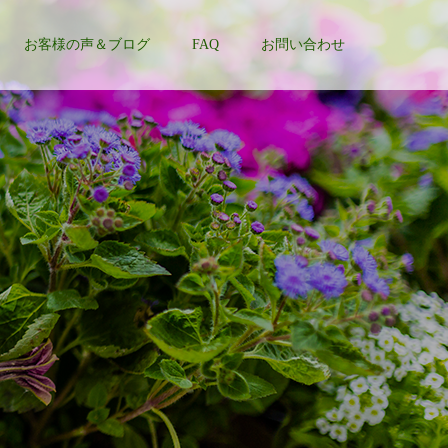
お客様の声＆ブログ
FAQ
お問い合わせ