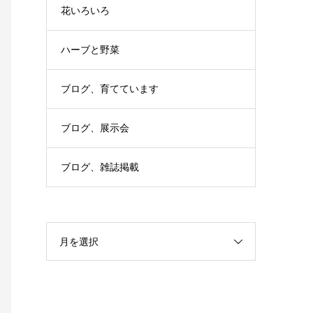
花いろいろ
ハーブと野菜
ブログ、育てています
ブログ、展示会
ブログ、雑誌掲載
月を選択