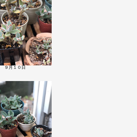
９月１０日