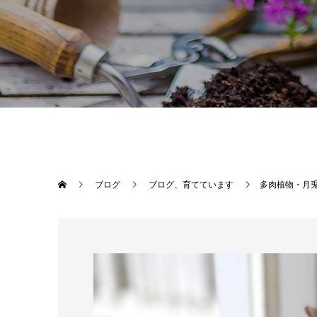
ブログ
ブログ、育てています
多肉植物・月