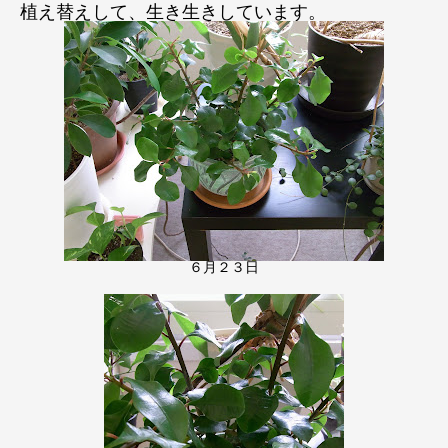
植え替えして、生き生きしています。
６月２３日