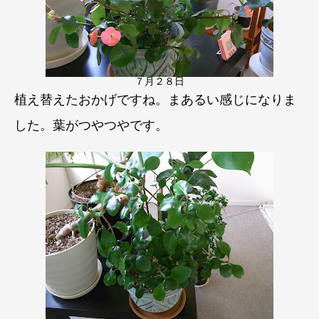
７月２８日
植え替えたおかげですね。まあるい感じになりま
した。葉がつやつやです。