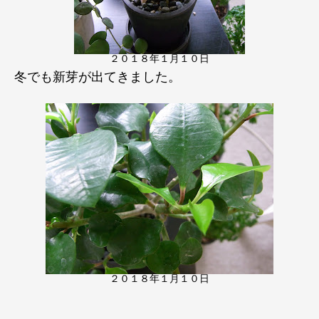
２０１８年１月１０日
冬でも新芽が出てきました。
２０１８年１月１０日