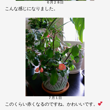
６月２８日
こんな感じになりました。
７月１日
このくらい赤くなるのですね。かわいいです。