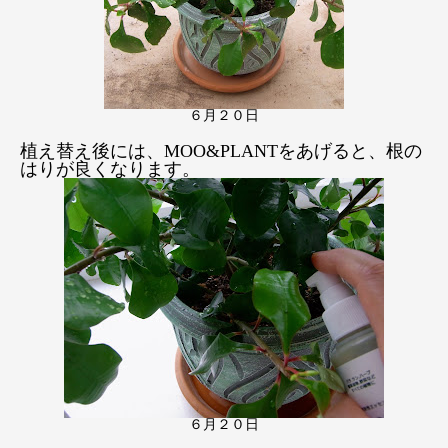
６月２０日
植え替え後には、MOO&PLANTをあげると、根の
はりが良くなります。
６月２０日