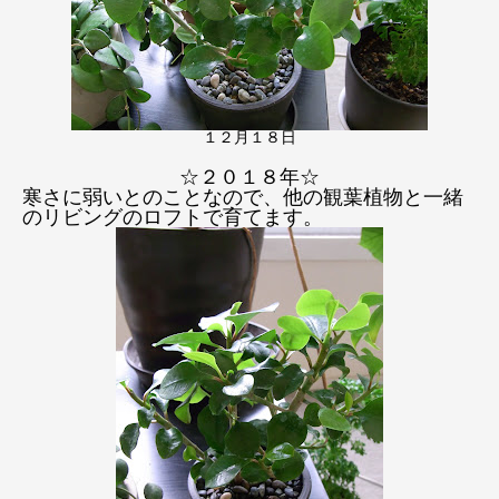
１２月１８日
☆２０１８年☆
寒さに弱いとのことなので、他の観葉植物と一緒
のリビングのロフトで育てます。