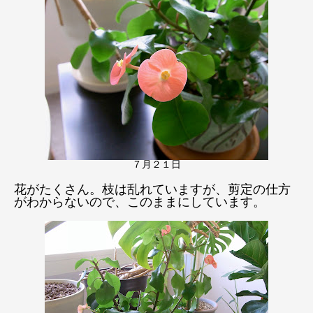
７月２１日
花がたくさん。枝は乱れていますが、剪定の仕方
がわからないので、このままにしています。