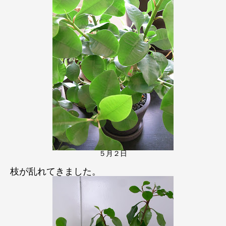
５月２日
枝が乱れてきました。