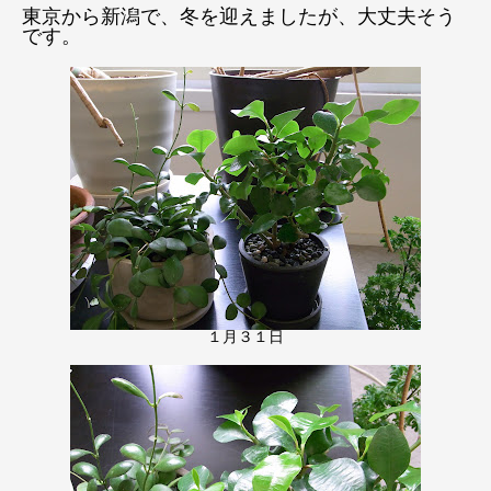
東京から新潟で、冬を迎えましたが、大丈夫そう
です。
１月３１日