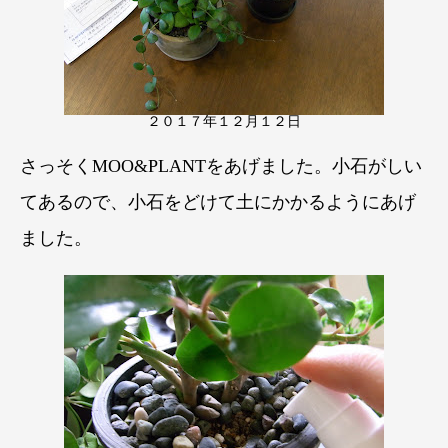
２０１７年１２月１２日
さっそくMOO&PLANTをあげました。小石がしい
てあるので、小石をどけて土にかかるようにあげ
ました。