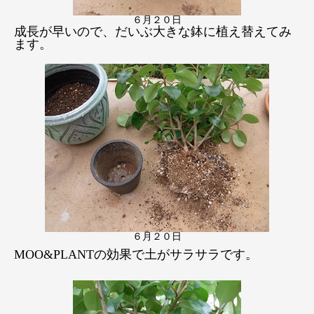
６月２０日
成長が早いので、だいぶ大きな鉢に植え替えてみ
ます。
６月２０日
MOO&PLANTの効果で土がサラサラです。