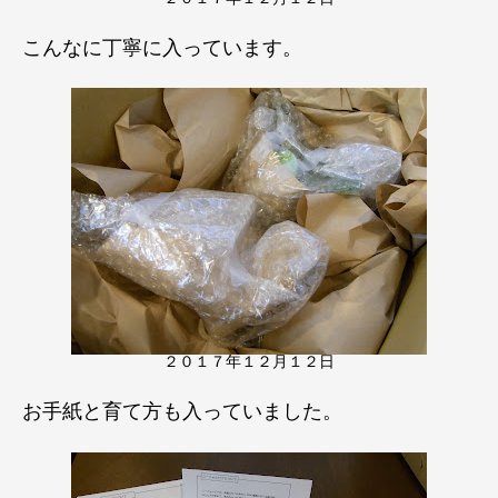
こんなに丁寧に入っています。
２０１７年１２月１２日
お手紙と育て方も入っていました。