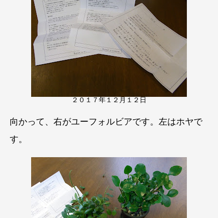
２０１７年１２月１２日
向かって、右がユーフォルビアです。左はホヤで
す。