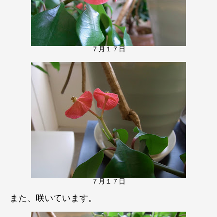
７月１７日
７月１７日
また、咲いています。