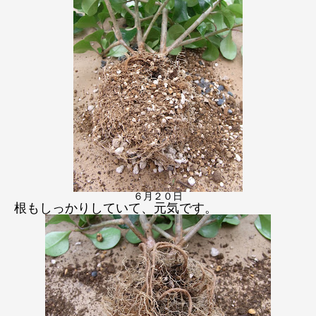
６月２０日
根もしっかりしていて、元気です。