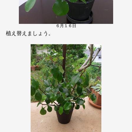
６月１６日
植え替えましょう。