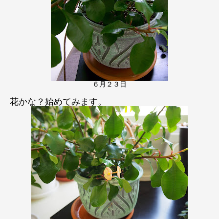
６月２３日
花かな？始めてみます。