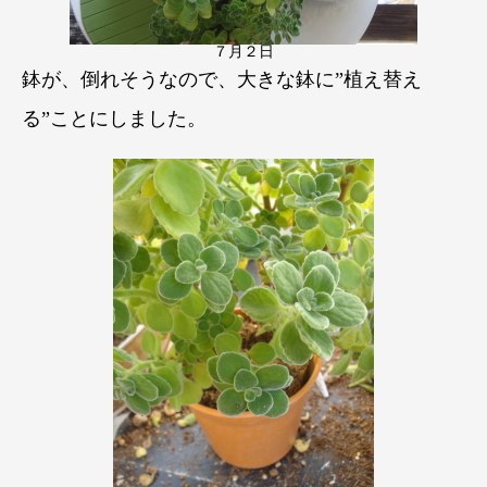
７月２日
鉢が、倒れそうなので、大きな鉢に”植え替え
る”ことにしました。