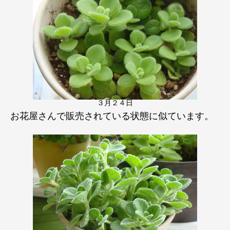
３月２４日
お花屋さんで販売されている状態に似ています。