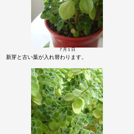
７月１日
新芽と古い葉が入れ替わります。