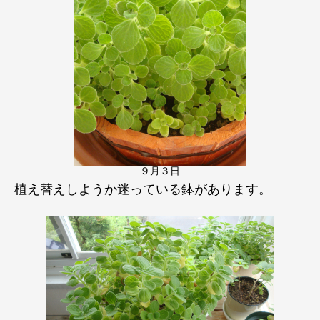
９月３日
植え替えしようか迷っている鉢があります。