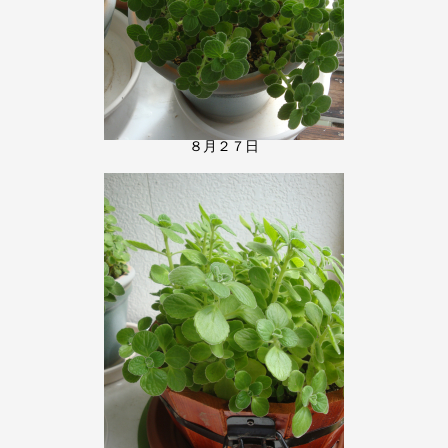
８月２７日