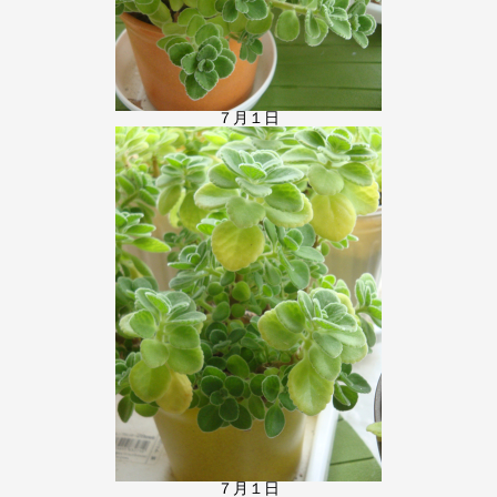
７月１日
７月１日