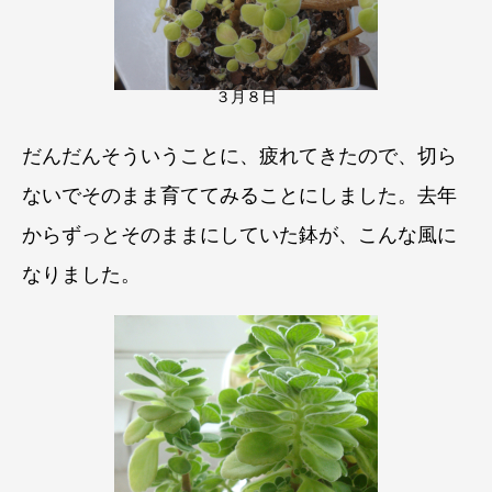
３月８日
だんだんそういうことに、疲れてきたので、切ら
ないでそのまま育ててみることにしました。去年
からずっとそのままにしていた鉢が、こんな風に
なりました。