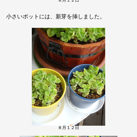
８月１２日
小さいポットには、新芽を挿しました。
８月１２日