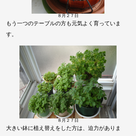
８月２７日
もう一つのテーブルの方も元気よく育っていま
す。
８月２７日
大きい鉢に植え替えをした方は、迫力がありま