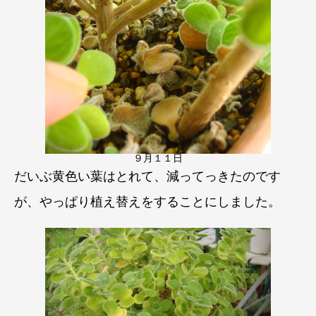
９月１１日
だいぶ黄色い葉はとれて、減ってっきたのです
が、やっぱり植え替えをすることにしました。