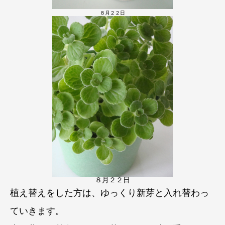
８月２２日
８月２２日
植え替えをした方は、ゆっくり新芽と入れ替わっ
ていきます。