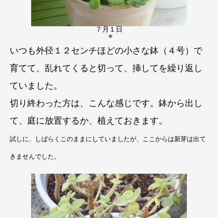
７月１日
＊
いつも外径１２センチほどの小さな鉢（４号）で
育てて、乱れてくると切って、挿してを繰り返し
ていました。
切り終わった方は、こんな感じです。
鉢から出し
て、庭に放置するか、植えておきます。
試しに、しばらくこのままにしていましたが、ここからは新芽は出て
きませんでした。