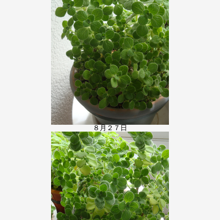
８月２７日