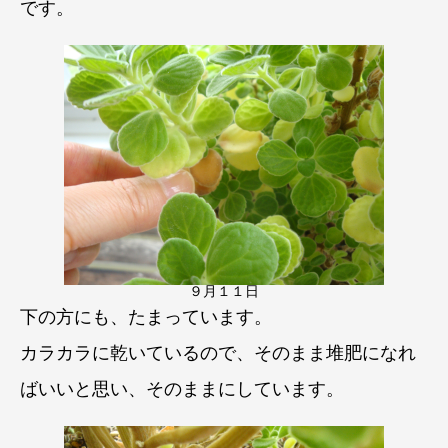
です。
９月１１日
下の方にも、たまっています。
カラカラに乾いているので、そのまま堆肥になれ
ばいいと思い、そのままにしています。