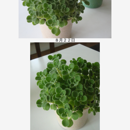
８月２２日