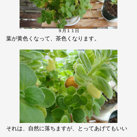
９月１１日
葉が黄色くなって、茶色くなります。
それは、自然に落ちますが、とってあげてもいい