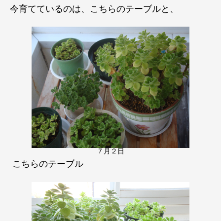
今育てているのは、こちらのテーブルと、
７月２日
こちらのテーブル