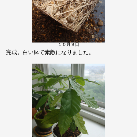
１０月９日
完成。白い鉢で素敵になりました。