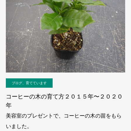
ブログ、育てています
コーヒーの木の育て方２０１５年〜２０２０
年
美容室のプレゼントで、コーヒーの木の苗をもら
いました。