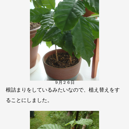
９月２６日
根詰まりをしているみたいなので、植え替えをす
ることにしました。