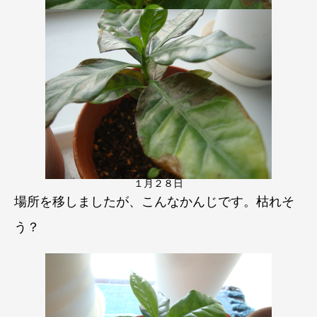
１月２８日
場所を移しましたが、こんなかんじです。枯れそ
う？