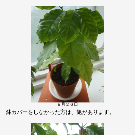
９月２６日
鉢カバーをしなかった方は、艶があります。