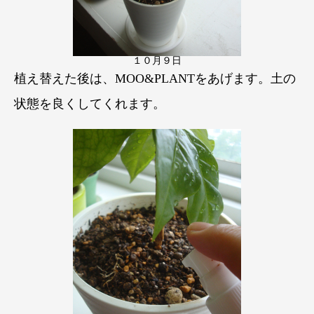
１０月９日
植え替えた後は、MOO&PLANTをあげます。土の
状態を良くしてくれます。