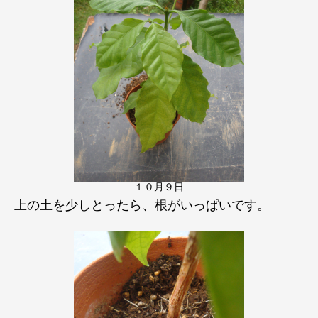
１０月９日
上の土を少しとったら、根がいっぱいです。