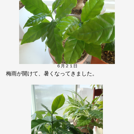
６月２１日
梅雨が開けて、暑くなってきました。