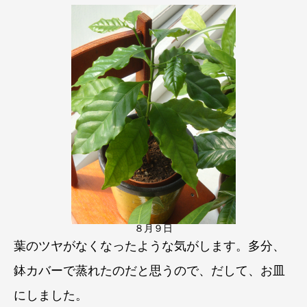
８月９日
葉のツヤがなくなったような気がします。多分、
鉢カバーで蒸れたのだと思うので、だして、お皿
にしました。