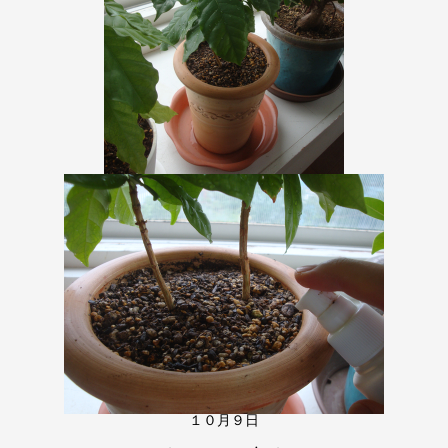
１０月９日