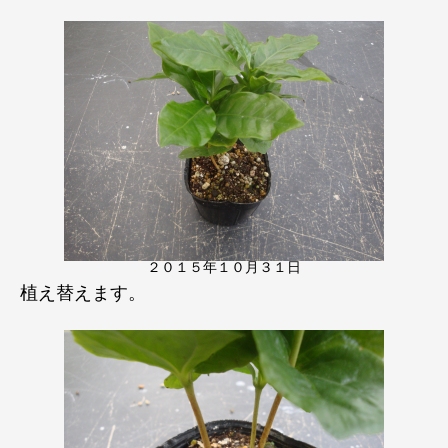
２０１５年１０月３１日
植え替えます。