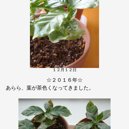
１２月１２日
☆２０１６年☆
あらら、葉が茶色くなってきました。