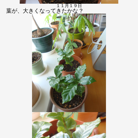
１１月１９日
葉が、大きくなってきたかな？