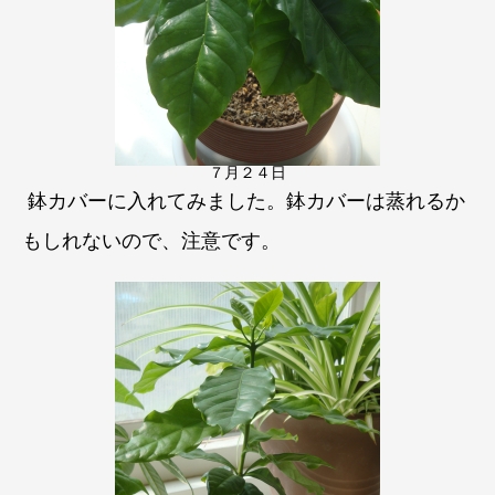
７月２４日
鉢カバーに入れてみました。鉢カバーは蒸れるか
もしれないので、注意です。