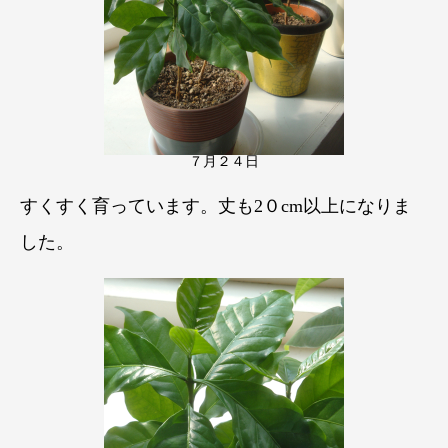
７月２４日
すくすく育っています。丈も2０cm以上になりま
した。