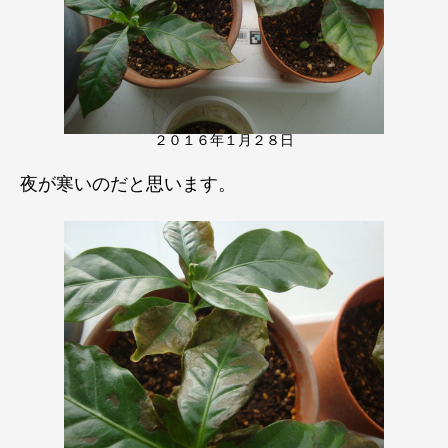
２０１６年１月２８日
夜が寒いのだと思います。