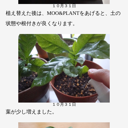
１０月３１日
植え替えた後は、MOO&PLANTをあげると、土の
状態や根付きが良くなります。
１０月３１日
葉が少し増えました。