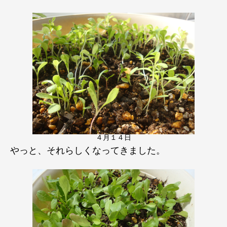
４月１４日
やっと、それらしくなってきました。