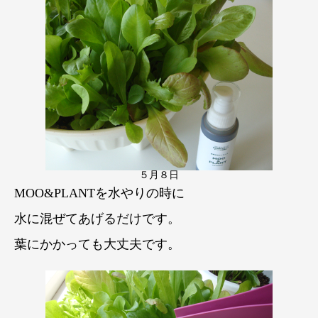
５月８日
MOO&PLANTを水やりの時に
水に混ぜてあげるだけです。
葉にかかっても大丈夫です。