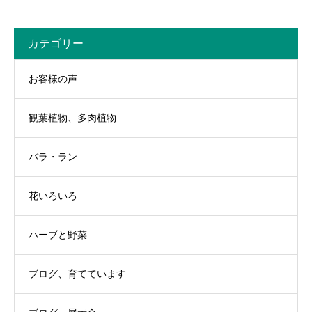
カテゴリー
お客様の声
観葉植物、多肉植物
バラ・ラン
花いろいろ
ハーブと野菜
ブログ、育てています