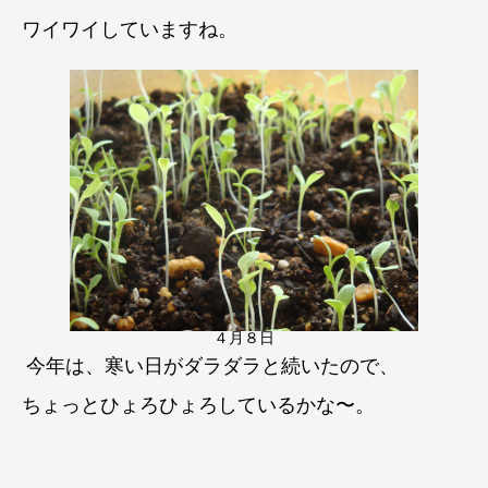
ワイワイしていますね。
４月８日
今年は、寒い日がダラダラと続いたので、
ちょっとひょろひょろしているかな〜。