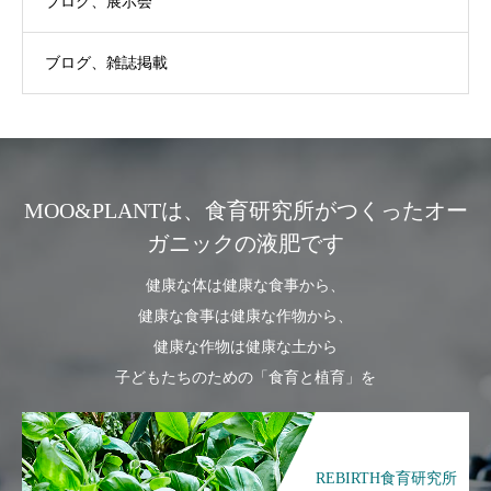
ブログ、展示会
ブログ、雑誌掲載
MOO&PLANTは、食育研究所がつくったオー
ガニックの液肥です
健康な体は健康な食事から、
健康な食事は健康な作物から、
健康な作物は健康な土から
子どもたちのための「食育と植育」を
REBIRTH食育研究所