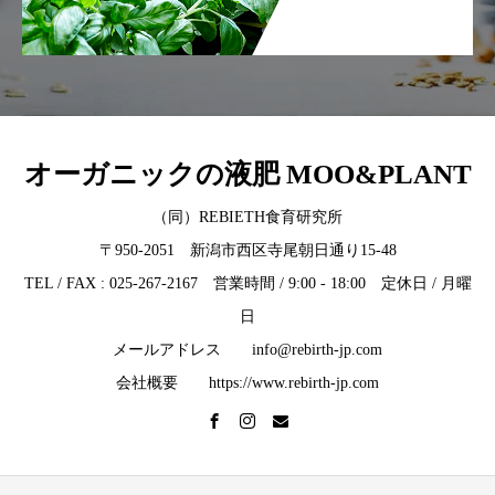
オーガニックの液肥 MOO&PLANT
（同）REBIETH食育研究所
〒950-2051 新潟市西区寺尾朝日通り15-48
TEL / FAX : 025-267-2167 営業時間 / 9:00 - 18:00 定休日 / 月曜
日
メールアドレス info@rebirth-jp.com
会社概要 https://www.rebirth-jp.com