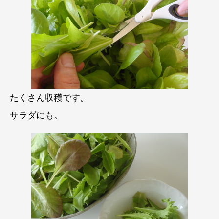
たくさん収穫です。
サラダにも。