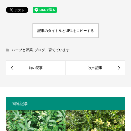
記事のタイトルとURLをコピーする
ハーブと野菜
,
ブログ、育てています
関連記事