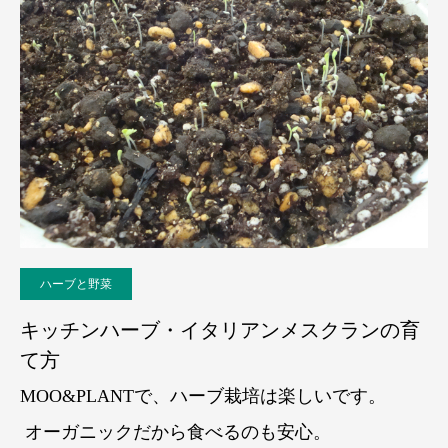
ハーブと野菜
キッチンハーブ・イタリアンメスクランの育
て方
MOO&PLANTで、ハーブ栽培は楽しいです。
オーガニックだから食べるのも安心。