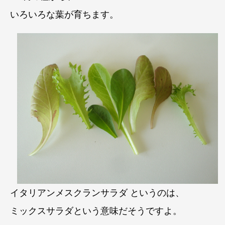
いろいろな葉が育ちます。
イタリアンメスクランサラダ というのは、
ミックスサラダという意味だそうですよ。