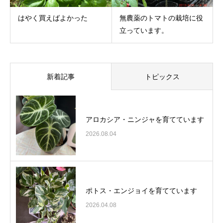
はやく買えばよかった
無農薬のトマトの栽培に役
立っています。
新着記事
トピックス
アロカシア・ニンジャを育てています
2026.08.04
ポトス・エンジョイを育てています
2026.04.08