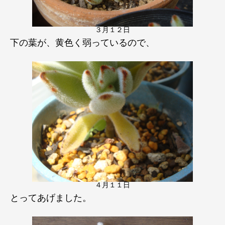
３月１２日
下の葉が、黄色く弱っているので、
４月１１日
とってあげました。