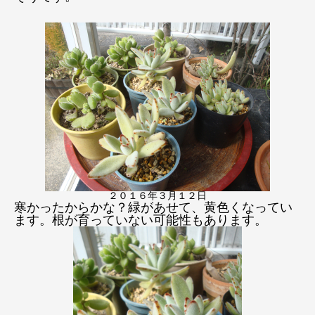
２０１６年３月１２日
寒かったからかな？緑があせて、黄色くなってい
ます。根が育っていない可能性もあります。