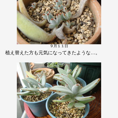
９月１１日
植え替えた方も元気になってきたような…。