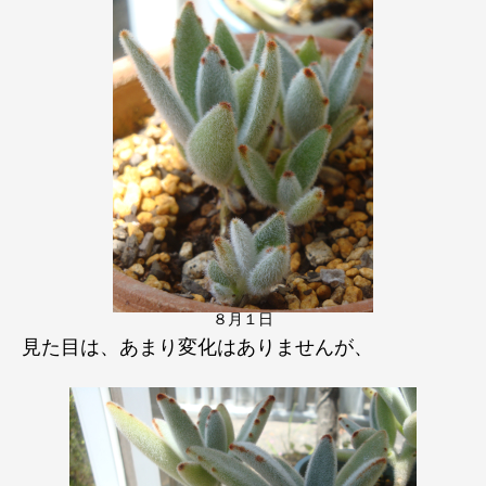
８月１日
見た目は、あまり変化はありませんが、