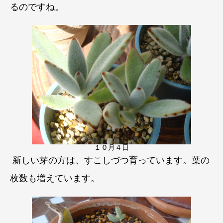
るのですね。
１０月４日
新しい芽の方は、すこしづつ育っています。葉の
枚数も増えています。