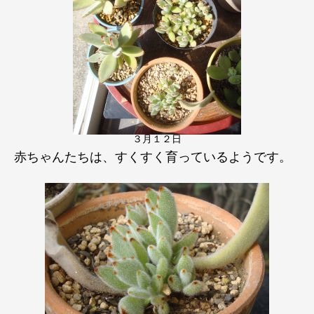
３月１２日
赤ちゃんたちは、すくすく育っているようです。