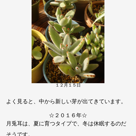
１２月１５日
よく見ると、中から新しい芽が出てきています。
☆２０１６年☆
月兎耳は、夏に育つタイプで、冬は休眠するのだ
そうです。