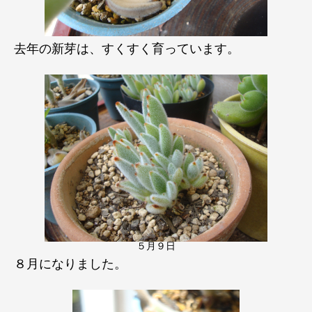
去年の新芽は、すくすく育っています。
５月９日
８月になりました。