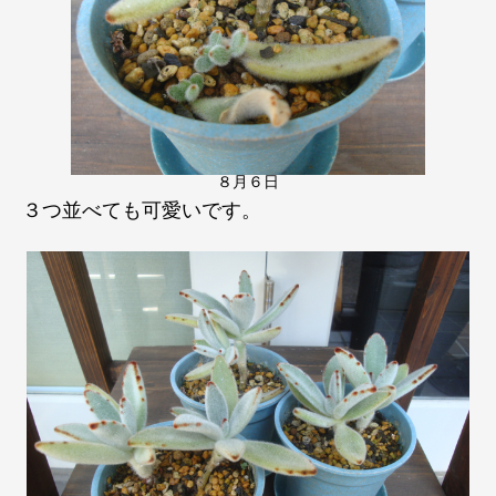
８月６日
３つ並べても可愛いです。