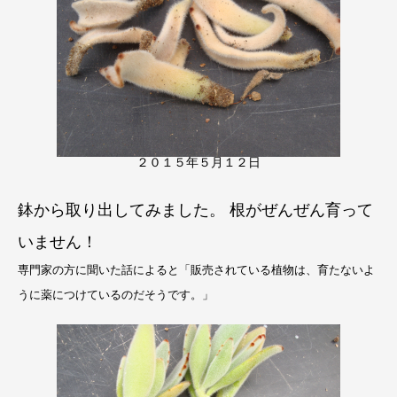
２０１５年５月１２日
鉢から取り出してみました。 根がぜんぜん育って
いません！
専門家の方に聞いた話によると「販売されている植物は、育たないよ
うに薬につけているのだそうです。」