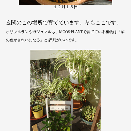
１２月１５日
玄関のこの場所で育てています。冬もここです。
オリヅルランやガジュマルも、MOO&PLANTで育てている植物は「葉
の色がきれいになる」と 評判がいいです。