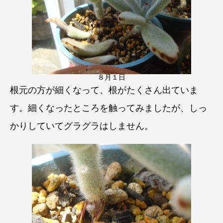
８月１日
根元の方が細くなって、根がたくさん出ていま
す。細くなったところを触ってみましたが、しっ
かりしていてグラグラはしません。