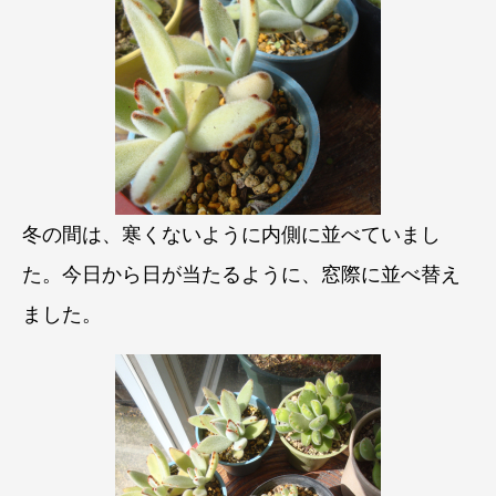
冬の間は、寒くないように内側に並べていまし
た。今日から日が当たるように、窓際に並べ替え
ました。