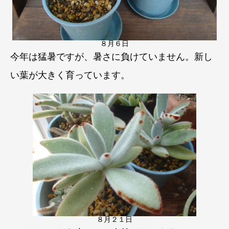
８月６日
今年は猛暑ですが、暑さに負けていません。新し
い葉が大きく育っています。
８月２１日