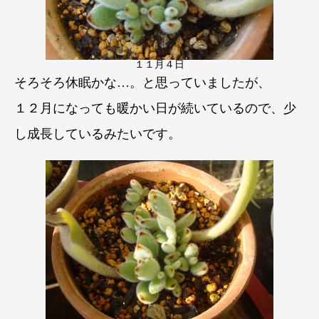
１１月４日
そろそろ休眠かな…。と思っていましたが、
１２月になっても暖かい日が続いているので、少
し成長しているみたいです。