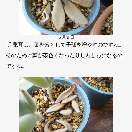
５月９日
月兎耳は、葉を落として子孫を増やすのですね。
そのために葉が茶色くなったりしわしわになるの
ですね。