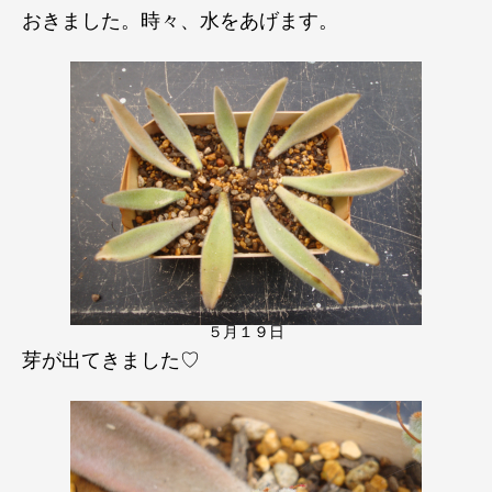
おきました。時々、水をあげます。
５月１９日
芽が出てきました♡