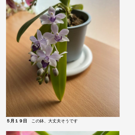
５月１９日
この鉢、大丈夫そうです