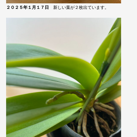
２０２５年１月１７日
新しい葉が２枚出ています。