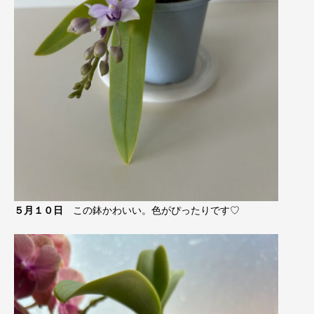
５月１０日
この鉢かわいい。色がぴったりです♡