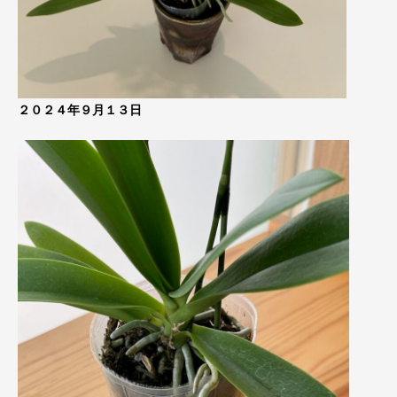
２０２４年９月１３日