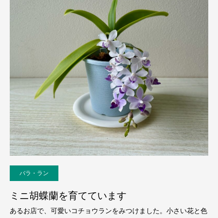
バラ・ラン
ミニ胡蝶蘭を育てています
あるお店で、可愛いコチョウランをみつけました。小さい花と色