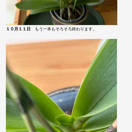
１０月１１日
もう一本もそろそろ終わります。