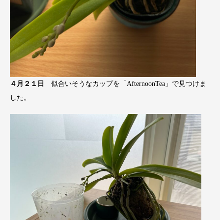
４月２１日
似合いそうなカップを「AfternoonTea」で見つけま
した。