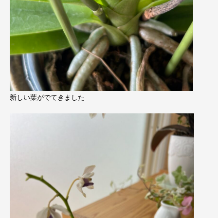
新しい葉がでてきました