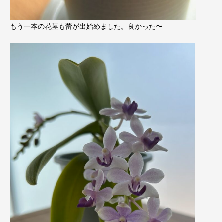
もう一本の花茎も蕾が出始めました。良かった〜