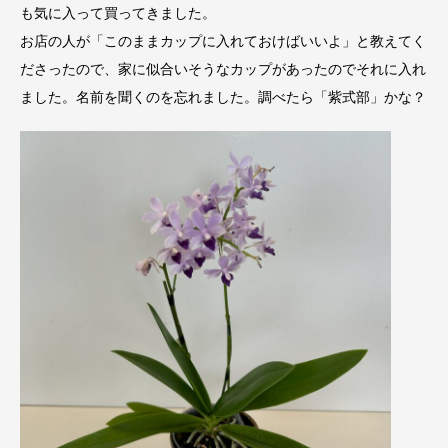
も気に入って買ってきました。
お店の人が「このままカップに入れておけばいいよ」と教えてく
ださったので、家に似合いそうなカップがあったのでそれに入れ
ました。名前を聞くのを忘れました。調べたら「紫式部」かな？