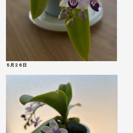
５月２６日