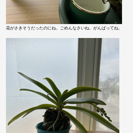
花がさきそうだったのにね。ごめんなさいね。がんばってね。