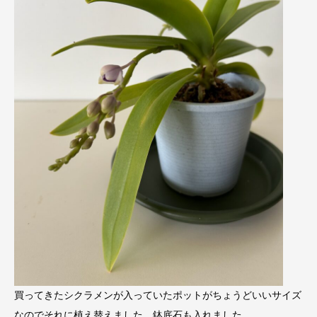
買ってきたシクラメンが入っていたポットがちょうどいいサイズ
なのでそれに植え替えました。鉢底石も入れました。