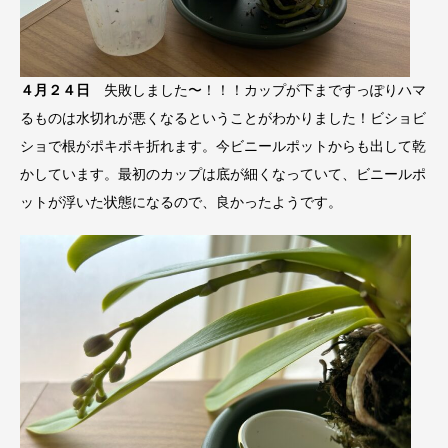
４月２４日
失敗しました〜！！！カップが下まですっぽりハマ
るものは水切れが悪くなるということがわかりました！ビショビ
ショで根がポキポキ折れます。今ビニールポットからも出して乾
かしています。最初のカップは底が細くなっていて、ビニールポ
ットが浮いた状態になるので、良かったようです。