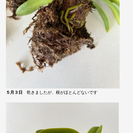
５月３日
乾きましたが、根がほとんどないです