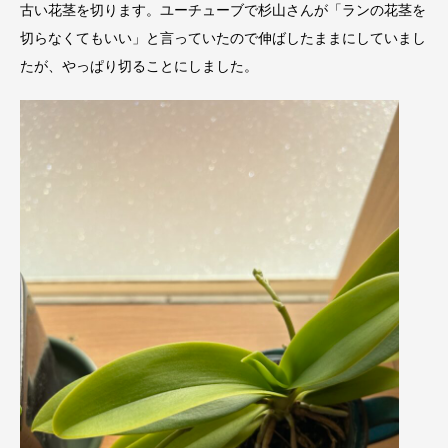
古い花茎を切ります。ユーチューブで杉山さんが「ランの花茎を
切らなくてもいい」と言っていたので伸ばしたままにしていまし
たが、やっぱり切ることにしました。