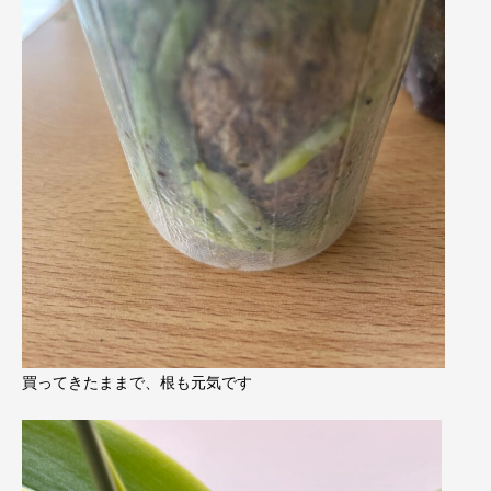
買ってきたままで、根も元気です