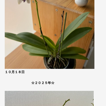
１０月１８日
☆２０２５年☆