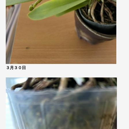
３月３０日