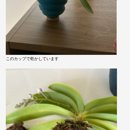
このカップで乾かしています