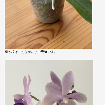
葉や根はこんなかんじで元気です。