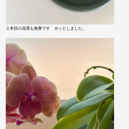
２本目の花茎も無事です ホッとしました。