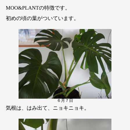
MOO&PLANTの特徴です。
初めの頃の葉がついています。
６月７日
気根は、はみ出て、ニョキニョキ。