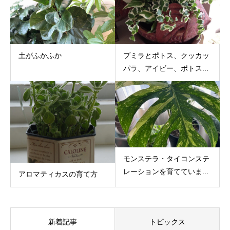
土がふかふか
プミラとポトス、クッカッ
パラ、アイビー、ポトス...
モンステラ・タイコンステ
レーションを育てていま...
アロマティカスの育て方
新着記事
トピックス