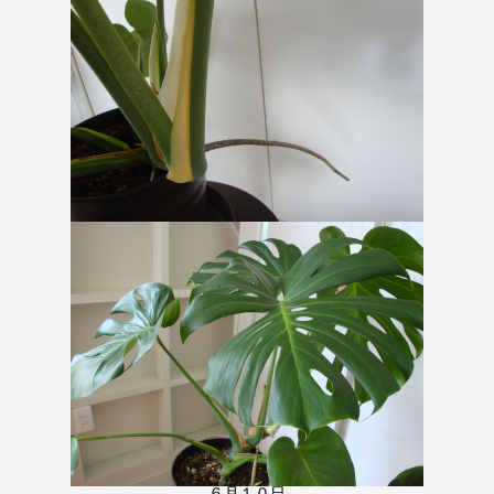
６月１０日