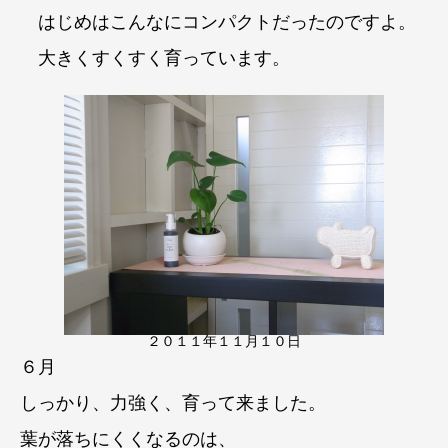
はじめはこんなにコンパクトだったのですよ。
大きくすくすく育っています。
２０１１年１１月１０日
６月
しっかり、力強く、育って来ました。
葉が落ちにくくなるのは、