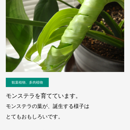
観葉植物、多肉植物
モンステラを育てています。
モンステラの葉が、誕生する様子は
とてもおもしろいです。