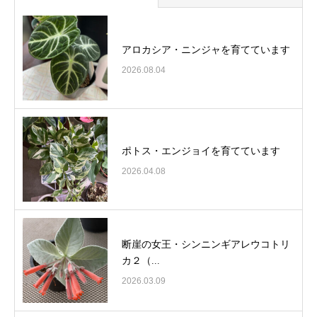
アロカシア・ニンジャを育てています
2026.08.04
ポトス・エンジョイを育てています
2026.04.08
断崖の女王・シンニンギアレウコトリ
カ２（...
2026.03.09