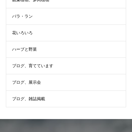
バラ・ラン
花いろいろ
ハーブと野菜
ブログ、育てています
ブログ、展示会
ブログ、雑誌掲載