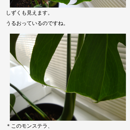
しずくも見えます。
うるおっているのですね。
＊このモンステラ、