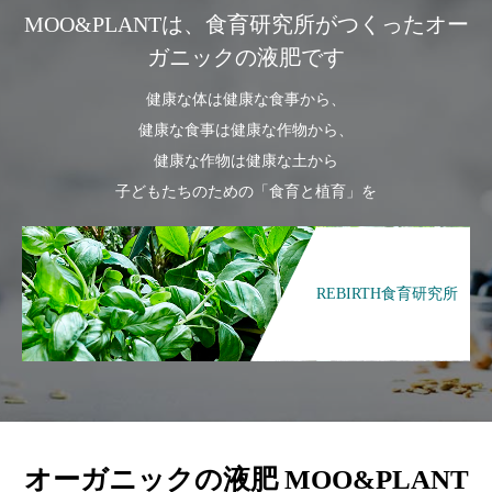
MOO&PLANTは、食育研究所がつくったオー
ガニックの液肥です
健康な体は健康な食事から、
健康な食事は健康な作物から、
健康な作物は健康な土から
子どもたちのための「食育と植育」を
REBIRTH食育研究所
オーガニックの液肥 MOO&PLANT