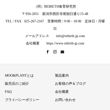
（同）REBIETH食育研究所
〒950-2051 新潟市西区寺尾朝日通り15-48
TEL / FAX : 025-267-2167 営業時間 / 9:00 - 18:00 定休日 / 月曜
日
メールアドレス info@rebirth-jp.com
会社概要 https://www.rebirth-jp.com
MOO&PLANTとは
製品案内
販売店のご紹介
お客様の声＆ブログ
FAQ
会社概要
プライバシーポリシー
お問い合わせ