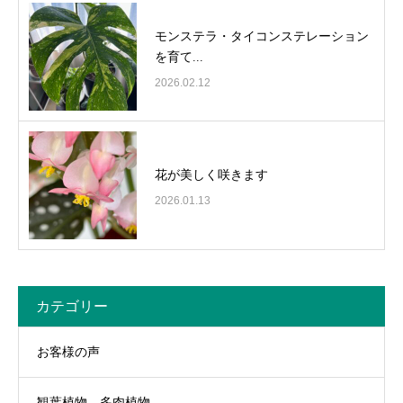
モンステラ・タイコンステレーション
を育て...
2026.02.12
花が美しく咲きます
2026.01.13
カテゴリー
お客様の声
観葉植物、多肉植物