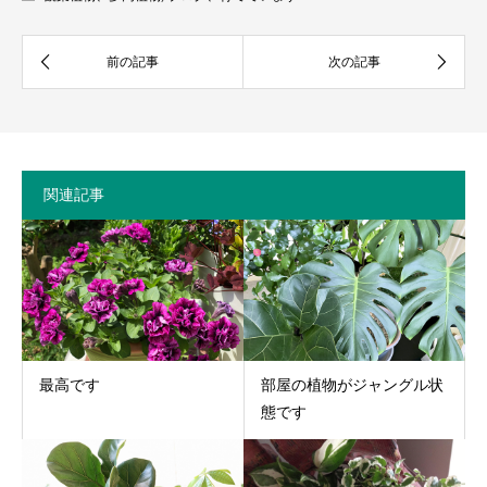
関連記事
最高です
部屋の植物がジャングル状
態です