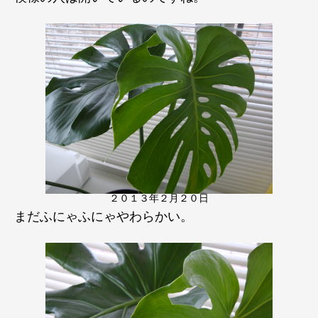
２０１３年２月２０日
まだふにゃふにゃやわらかい。