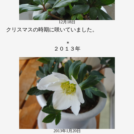
12月18日
クリスマスの時期に咲いていました。
＊
２０１３年
2013年1月20日