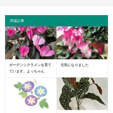
関連記事
ガーデンシクラメンを育て
元気になりました
ています。よっちゃん