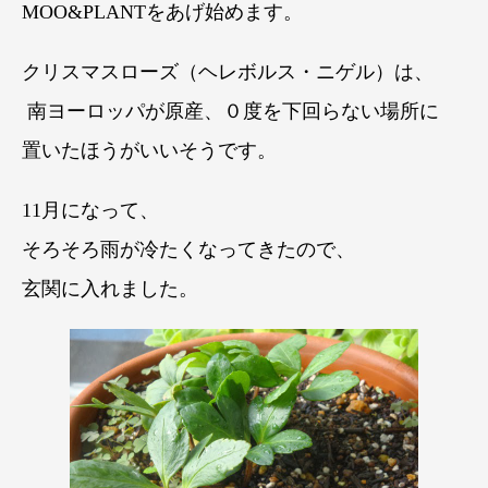
MOO&PLANTをあげ始めます。
クリスマスローズ（
ヘレボルス・ニゲル
）は、
南ヨーロッパが原産、０度を下回らない場所に
置いたほうがいいそうです。
11月になって、
そろそろ雨が冷たくなってきたので、
玄関に入れました。