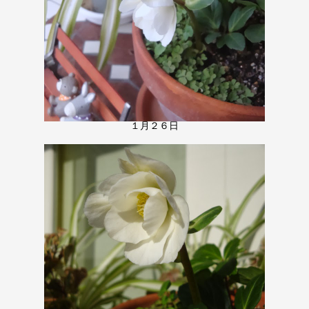
１月２６日