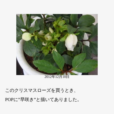
2012年12月10日
このクリスマスローズを買うとき、
POPに”早咲き”と描いてありました。