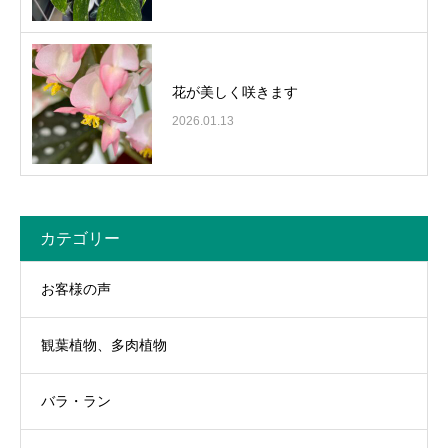
花が美しく咲きます
2026.01.13
カテゴリー
お客様の声
観葉植物、多肉植物
バラ・ラン