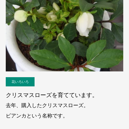
花いろいろ
クリスマスローズを育てています。
去年、購入したクリスマスローズ。
ビアンカという名称です。