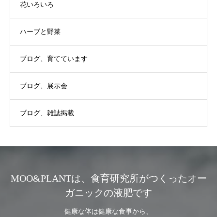
花いろいろ
ハーブと野菜
ブログ、育てています
ブログ、展示会
ブログ、雑誌掲載
MOO&PLANTは、食育研究所がつくったオー
ガニックの液肥です
健康な体は健康な食事から、