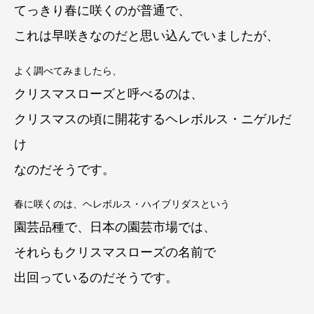
てっきり春に咲くのが普通で、
これは早咲きなのだと思い込んでいましたが、
よく調べてみましたら、
クリスマスローズと呼べるのは、
クリスマスの頃に開花するヘレボルス・ニゲルだ
け
なのだそうです。
春に咲くのは、ヘレボルス・ハイブリダスという
園芸品種で、日本の園芸市場では、
それらもクリスマスローズの名前で
出回っているのだそうです。