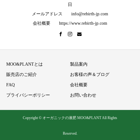
日
メールアドレス info@rebirth-jp.com
会社概要 https://www.rebirth-jp.com
MOO&PLANTとは
製品案内
販売店のご紹介
お客様の声＆ブログ
FAQ
会社概要
プライバシーポリシー
お問い合わせ
Copyright © オーガニックの液肥 MOO&PLANT All Rights
Reserved.