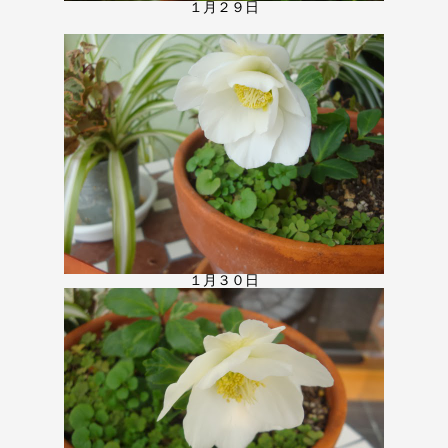
１月２９日
１月３０日