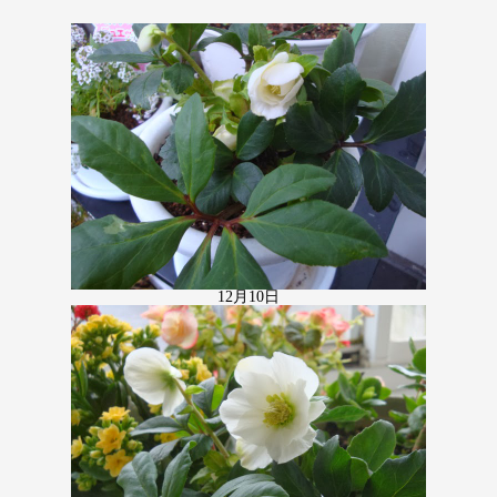
12月10日