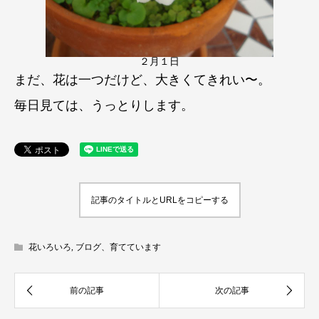
２月１日
まだ、花は一つだけど、大きくてきれい〜。
毎日見ては、うっとりします。
記事のタイトルとURLをコピーする
花いろいろ
,
ブログ、育てています