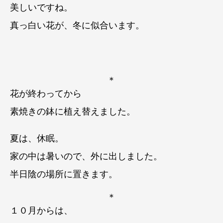
美しいですね。
真っ白い花が、冬に似合います。
＊
花が終わってから
素焼きの鉢に植え替えました。
夏は、休眠。
家の中は暑いので、
外に出しました。
半日陰の場所に置きます。
＊
１０月からは、