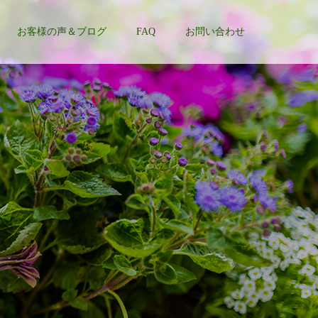
お客様の声＆ブログ
FAQ
お問い合わせ