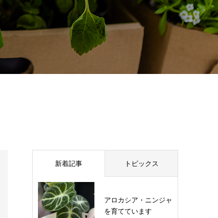
新着記事
トピックス
アロカシア・ニンジャ
を育てています