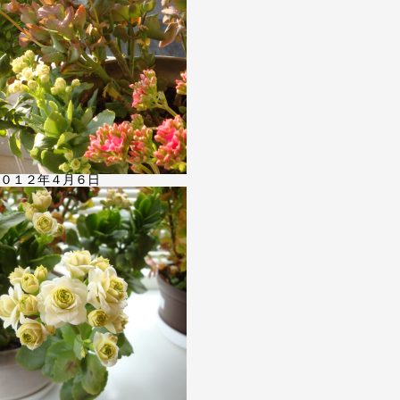
０１２年４月６日