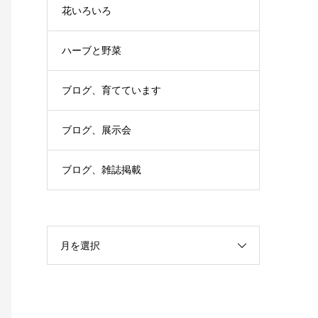
花いろいろ
ハーブと野菜
ブログ、育てています
ブログ、展示会
ブログ、雑誌掲載
月を選択