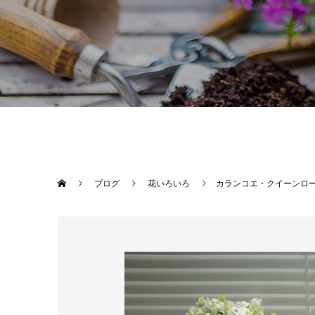
ブログ
花いろいろ
カランコエ・クイーンロ