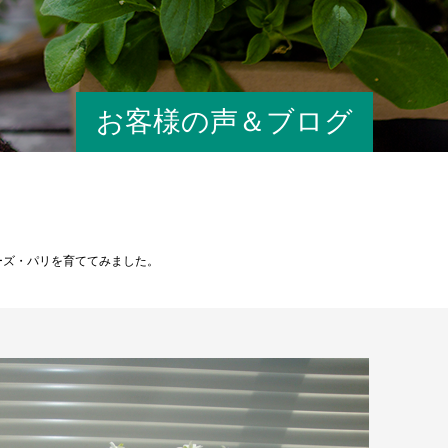
お客様の声＆ブログ
ーズ・パリを育ててみました。