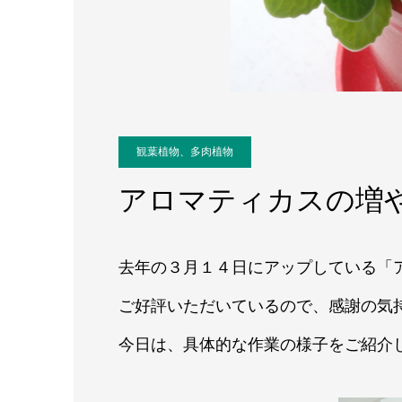
観葉植物、多肉植物
アロマティカスの増
去年の３月１４日にアップしている「
ご好評いただいているので、感謝の気
今日は、具体的な作業の様子をご紹介