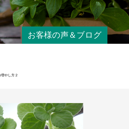
お客様の声＆ブログ
の増やし方２