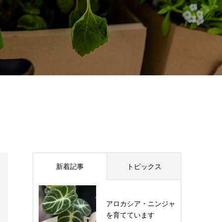
新着記事
トピックス
アロカシア・ニンジャ
を育てています