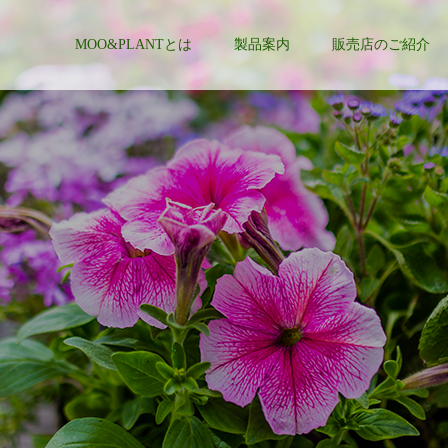
MOO&PLANTとは
製品案内
販売店のご紹介