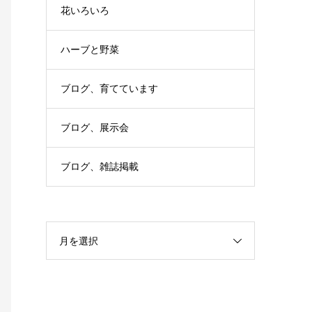
花いろいろ
ハーブと野菜
ブログ、育てています
ブログ、展示会
ブログ、雑誌掲載
月を選択