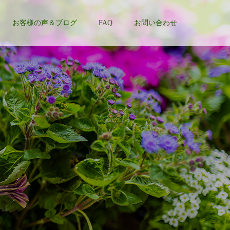
お客様の声＆ブログ
FAQ
お問い合わせ