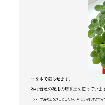
土を水で湿らせます。
私は普通の花用の培養土を使っていま
（ハーブ用の土を試しましたが、水はけが良すぎてイ