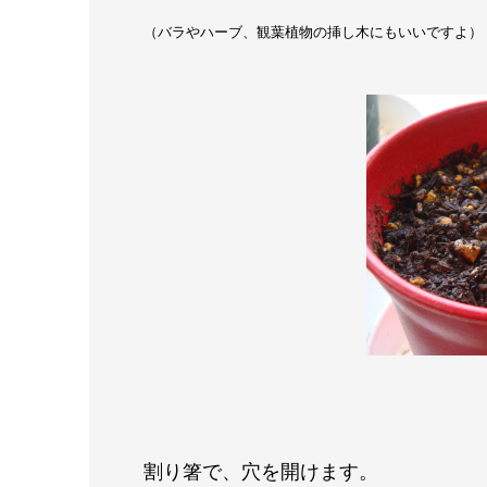
（バラやハーブ、観葉植物の挿し木にもいいですよ）
割り箸で、穴を開けます。