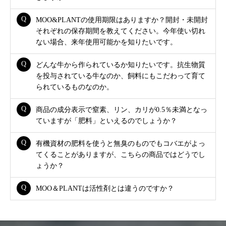
MOO&PLANTの使用期限はありますか？開封・未開封
それぞれの保存期間を教えてください。今年使い切れ
ない場合、来年使用可能かを知りたいです。
どんな牛から作られているか知りたいです。抗生物質
を投与されている牛なのか、飼料にもこだわって育て
られているものなのか。
商品の成分表示で窒素、リン、カリが0.5％未満となっ
ていますが「肥料」といえるのでしょうか？
有機資材の肥料を使うと無臭のものでもコバエがよっ
てくることがありますが、こちらの商品ではどうでし
ょうか？
MOO＆PLANTは活性剤とは違うのですか？