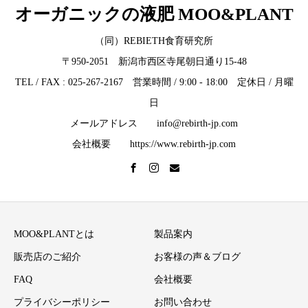
オーガニックの液肥 MOO&PLANT
（同）REBIETH食育研究所
〒950-2051 新潟市西区寺尾朝日通り15-48
TEL / FAX : 025-267-2167 営業時間 / 9:00 - 18:00 定休日 / 月曜
日
メールアドレス info@rebirth-jp.com
会社概要 https://www.rebirth-jp.com
MOO&PLANTとは
製品案内
販売店のご紹介
お客様の声＆ブログ
FAQ
会社概要
プライバシーポリシー
お問い合わせ