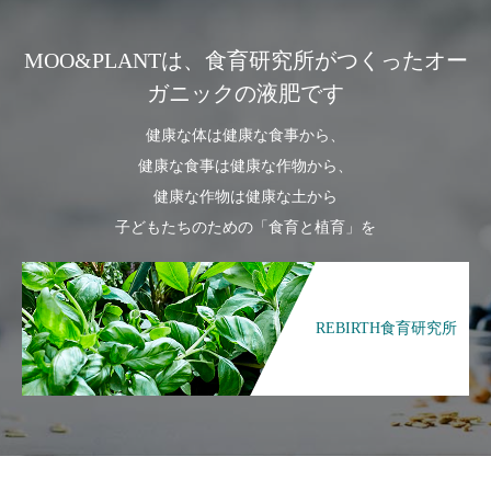
MOO&PLANTは、食育研究所がつくったオー
ガニックの液肥です
健康な体は健康な食事から、
健康な食事は健康な作物から、
健康な作物は健康な土から
子どもたちのための「食育と植育」を
REBIRTH食育研究所