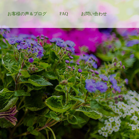
お客様の声＆ブログ
FAQ
お問い合わせ