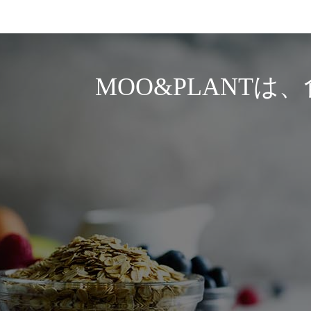
MOO&PLANT