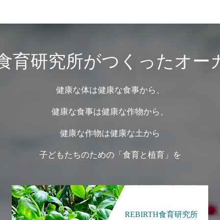
は、食育研究所がつくったオ
健康な体は健康な食事から、
健康な食事は健康な作物から、
健康な作物は健康な土から
子どもたちのための「食育と植育」を
REBIRTH食育研究所