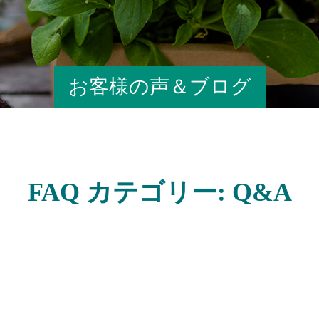
お客様の声＆ブログ
FAQ カテゴリー:
Q&A