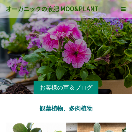
オーガニックの液肥 MOO&PLANT
お客様の声＆ブログ
観葉植物、多肉植物