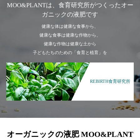
MOO&PLANTは、食育研究所がつくったオー
ガニックの液肥です
健康な体は健康な食事から、
健康な食事は健康な作物から、
健康な作物は健康な土から
子どもたちのための「食育と植育」を
REBIRTH食育研究所
オーガニックの液肥 MOO&PLANT