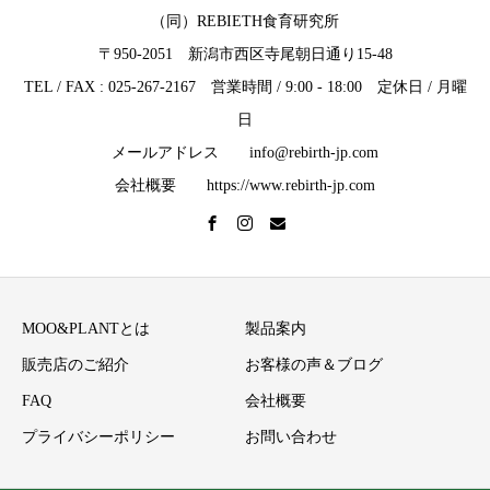
（同）REBIETH食育研究所
〒950-2051 新潟市西区寺尾朝日通り15-48
TEL / FAX : 025-267-2167 営業時間 / 9:00 - 18:00 定休日 / 月曜
日
メールアドレス info@rebirth-jp.com
会社概要 https://www.rebirth-jp.com
MOO&PLANTとは
製品案内
販売店のご紹介
お客様の声＆ブログ
FAQ
会社概要
プライバシーポリシー
お問い合わせ